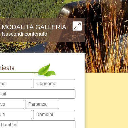
MODALITÀ GALLERIA
Nascondi contenuto
hiesta