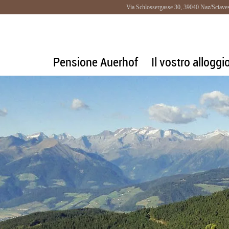
Via Schlossergasse 30, 39040 Naz/Sciave
Pensione Auerhof
Il vostro alloggi