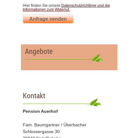
Hier finden Sie unsere
Datenschutzrichtlinie und die
Informationen zum Widerruf.
Anfrage senden
Angebote
Kontakt
Pension Auerhof
Fam. Baumgartner / Überbacher
Schlossergasse 30