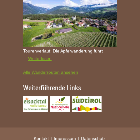
Tourenverlauf: Die Apfelwanderung führt
...
Weiterlesen
Alle Wanderrouten ansehen
Weiterführende Links
Kontakt
Impressum
Datenschutz