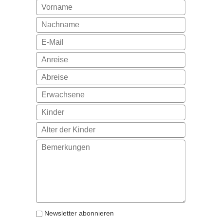
Newsletter abonnieren