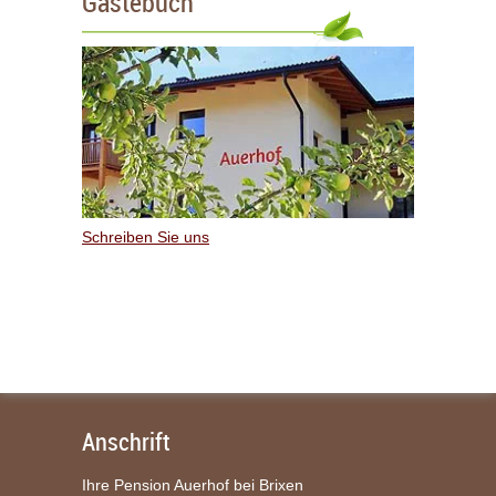
Gästebuch
Schreiben Sie uns
Anschrift
Ihre Pension Auerhof bei Brixen