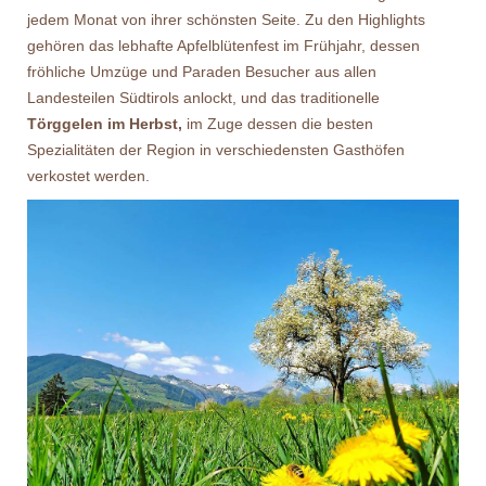
jedem Monat von ihrer schönsten Seite. Zu den Highlights
gehören das lebhafte Apfelblütenfest im Frühjahr, dessen
fröhliche Umzüge und Paraden Besucher aus allen
Landesteilen Südtirols anlockt, und das traditionelle
Törggelen im Herbst,
im Zuge dessen die besten
Spezialitäten der Region in verschiedensten Gasthöfen
verkostet werden.