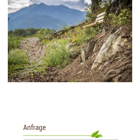
Anfrage