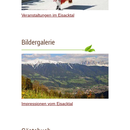
Veranstaltungen im Eisacktal
Bildergalerie
Impressionen vom Eisacktal