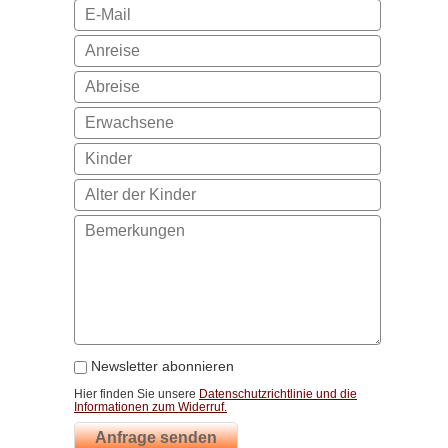
Newsletter abonnieren
Hier finden Sie unsere
Datenschutzrichtlinie und die
Informationen zum Widerruf.
Anfrage senden