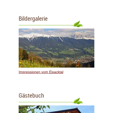
Bildergalerie
Impressionen vom Eisacktal
Gästebuch