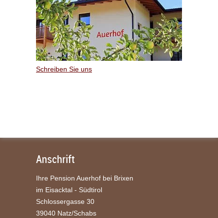
Schreiben Sie uns
Anschrift
Ihre Pension Auerhof bei Brixen
im Eisacktal - Südtirol
Schlossergasse 30
39040 Natz/Schabs