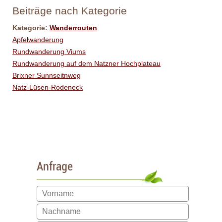
Beiträge nach Kategorie
Kategorie:
Wanderrouten
Apfelwanderung
Rundwanderung Viums
Rundwanderung auf dem Natzner Hochplateau
Brixner Sunnseitnweg
Natz-Lüsen-Rodeneck
Anfrage