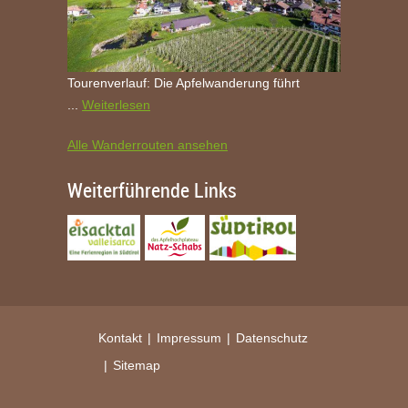
Tourenverlauf: Die Apfelwanderung führt
...
Weiterlesen
Alle Wanderrouten ansehen
Weiterführende Links
Kontakt
Impressum
Datenschutz
Sitemap