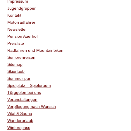
Impressum
Jugendgruppen
Kontakt
Motorradfahrer
Newsletter
Pension Auerhof
Preisliste
Radfahren und Mountainbiken
Seniorenreisen
Sitemap
Skiurlaub
Sommer pur
Spielplatz – Spieleraum
Törggelen bei uns
Veranstaltungen
Verpflegung nach Wunsch
Vital & Sauna
Wanderurlaub
Winterspass