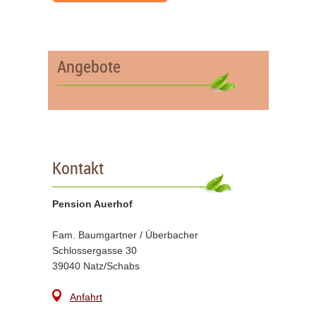
Angebote
Kontakt
Pension Auerhof
Fam. Baumgartner / Überbacher
Schlossergasse 30
39040 Natz/Schabs
Anfahrt