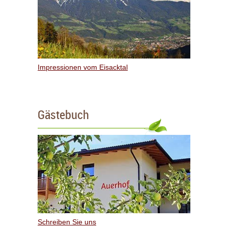
Impressionen vom Eisacktal
Gästebuch
Schreiben Sie uns