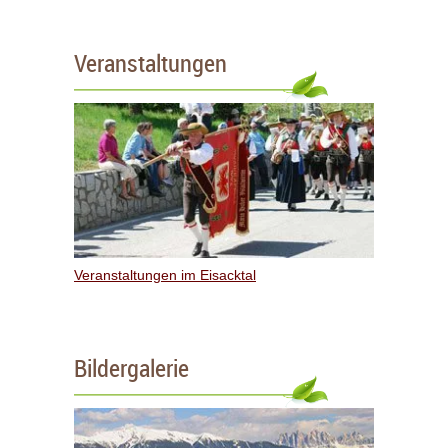
Veranstaltungen
Veranstaltungen im Eisacktal
Bildergalerie