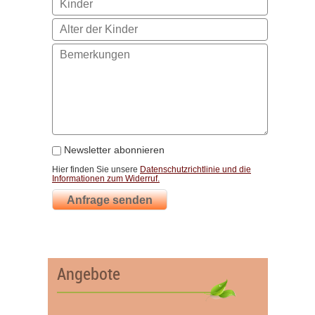
Newsletter abonnieren
Hier finden Sie unsere
Datenschutzrichtlinie und die
Informationen zum Widerruf.
Anfrage senden
Angebote