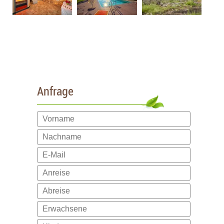
Anfrage