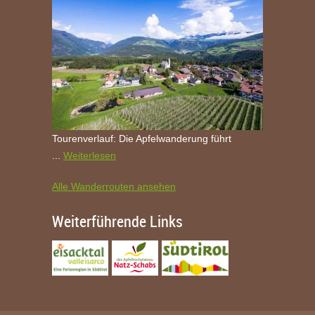
Tourenverlauf: Die Apfelwanderung führt
...
Weiterlesen
Alle Wanderrouten ansehen
Weiterführende Links