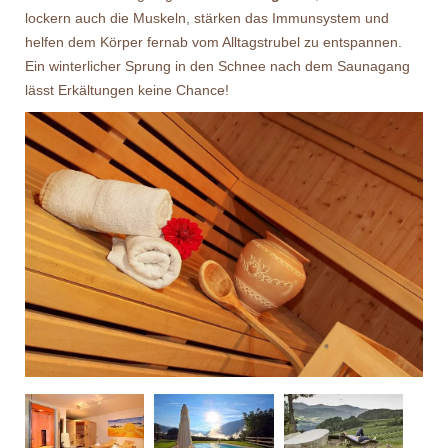
lockern auch die Muskeln, stärken das Immunsystem und
helfen dem Körper fernab vom Alltagstrubel zu entspannen.
Ein winterlicher Sprung in den Schnee nach dem Saunagang
lässt Erkältungen keine Chance!